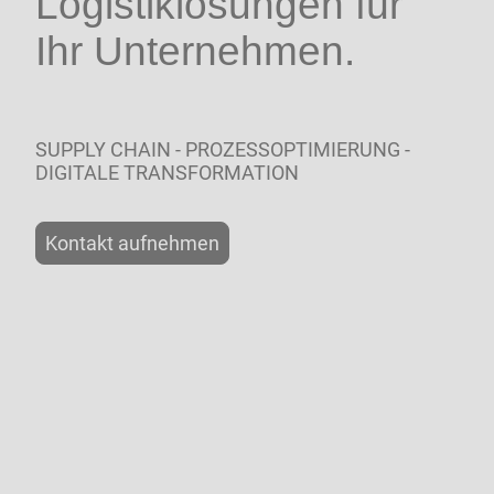
Logistiklösungen für
Ihr Unternehmen.
SUPPLY CHAIN - PROZESSOPTIMIERUNG -
DIGITALE TRANSFORMATION
Kontakt aufnehmen