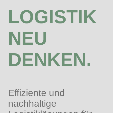
LOGISTIK
NEU
DENKEN.
Effiziente und
nachhaltige