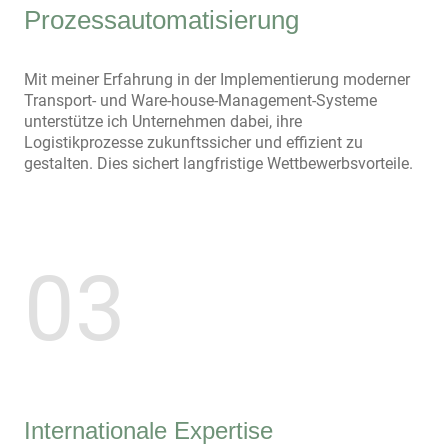
Prozessautomatisierung
Mit meiner Erfahrung in der Implementierung moderner
Transport- und Ware-house-Management-Systeme
unterstütze ich Unternehmen dabei, ihre
Logistikprozesse zukunftssicher und effizient zu
gestalten. Dies sichert langfristige Wettbewerbsvorteile.
03
Internationale Expertise