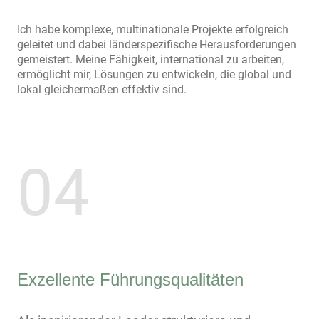
Ich habe komplexe, multinationale Projekte erfolgreich
geleitet und dabei länderspezifische Herausforderungen
gemeistert. Meine Fähigkeit, international zu arbeiten,
ermöglicht mir, Lösungen zu entwickeln, die global und
lokal gleichermaßen effektiv sind.
04
Exzellente Führungsqualitäten