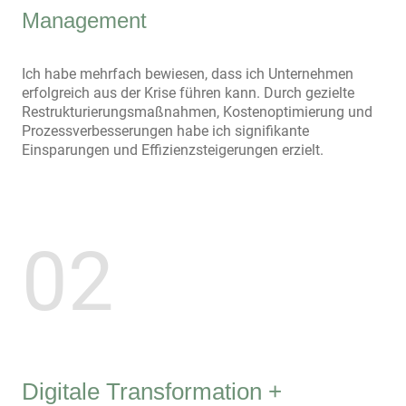
Management
Ich habe mehrfach bewiesen, dass ich Unternehmen
erfolgreich aus der Krise führen kann. Durch gezielte
Restrukturierungsmaßnahmen, Kostenoptimierung und
Prozessverbesserungen habe ich signifikante
Einsparungen und Effizienzsteigerungen erzielt.
02
Digitale Transformation +